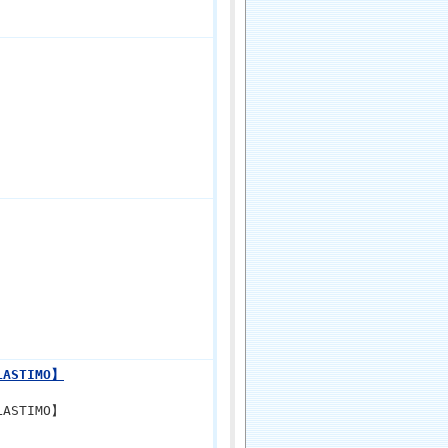
ASTIMO】
ASTIMO】