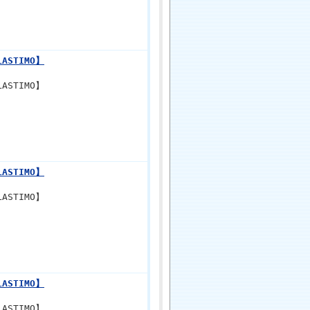
ASTIMO】
ASTIMO】
ASTIMO】
ASTIMO】
ASTIMO】
ASTIMO】