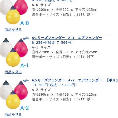
6,930円(税抜 6,300円)
A-0 サイズ
直径203mm x 全長292 x アイ穴径15mm
適合ボートサイズ（目安）：23ft 以下
商品を見る
Aシリーズフェンダー A-1 エアフェンダー
8,250円(税抜 7,500円)
A-1 サイズ
直径279mm x 全長381 x アイ穴径25mm
適合ボートサイズ（目安）：29ft 以下
商品を見る
Aシリーズフェンダー A-2 エアフェンダー 【ポリフォ
13,200円(税抜 12,000円)
A-2 サイズ
直径390mm x 全長490 x アイ穴径25mm
適合ボートサイズ（目安）：39ft 以下
商品を見る