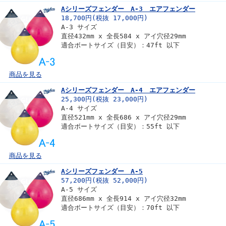
Aシリーズフェンダー A-3 エアフェンダー
18,700円(税抜 17,000円)
A-3 サイズ
直径432mm x 全長584 x アイ穴径29mm
適合ボートサイズ（目安）：47ft 以下
商品を見る
Aシリーズフェンダー A-4 エアフェンダー
25,300円(税抜 23,000円)
A-4 サイズ
直径521mm x 全長686 x アイ穴径29mm
適合ボートサイズ（目安）：55ft 以下
商品を見る
Aシリーズフェンダー A-5
57,200円(税抜 52,000円)
A-5 サイズ
直径686mm x 全長914 x アイ穴径32mm
適合ボートサイズ（目安）：70ft 以下