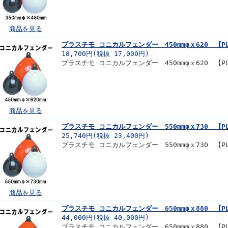
商品を見る
プラスチモ コニカルフェンダー 450mmφｘ620 【PL
18,700円(税抜 17,000円)
プラスチモ コニカルフェンダー 450mmφｘ620 【PL
商品を見る
プラスチモ コニカルフェンダー 550mmφｘ730 【PL
25,740円(税抜 23,400円)
プラスチモ コニカルフェンダー 550mmφｘ730 【PL
商品を見る
プラスチモ コニカルフェンダー 650mmφｘ880 【PL
44,000円(税抜 40,000円)
プラスチモ コニカルフェンダー 650mmφｘ880 【PL