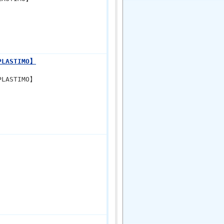
ASTIMO】
ASTIMO】