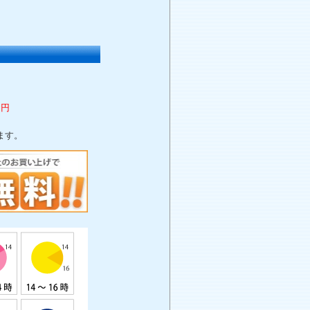
0円
ます。