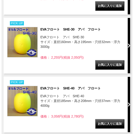
PICK UP
EVAフロート SHE-30 アバ フロート
EVAフロート アバ SHE-30
サイズ：直径160mm・高さ195mm・穴径32mm・浮力
3000g
価格： 2,255円(税抜 2,050円)
PICK UP
EVAフロート SHE-40 アバ フロート
EVAフロート アバ SHE-40
サイズ：直径185mm・高さ208mm・穴径37mm・浮力
4000g
価格： 3,058円(税抜 2,780円)