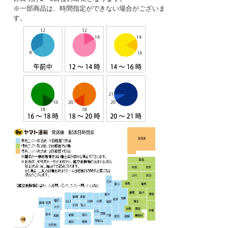
※一部商品は、時間指定ができない場合がございま
す。