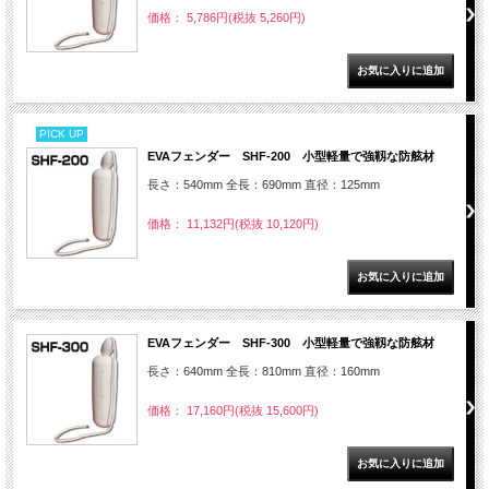
価格： 5,786円(税抜 5,260円)
PICK UP
EVAフェンダー SHF-200 小型軽量で強靱な防舷材
長さ：540mm 全長：690mm 直径：125mm
価格： 11,132円(税抜 10,120円)
EVAフェンダー SHF-300 小型軽量で強靱な防舷材
長さ：640mm 全長：810mm 直径：160mm
価格： 17,160円(税抜 15,600円)