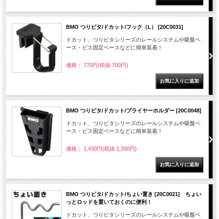
BMO つりピタ/ドカット/フック（L） [20C0031]
ドカット、つりピタシリーズのレールシステムや吸盤ベ
ース・ビス固定ベースなどに簡単装着！
価格： 770円(税抜 700円)
BMO つりピタ/ドカット/プライヤーホルダー [20C0048]
ドカット、つりピタシリーズのレールシステムや吸盤ベ
ース・ビス固定ベースなどに簡単装着！
価格： 1,430円(税抜 1,300円)
BMO つりピタ/ドカット/ちょい置き [20C0021] ちょい
っとロッドを置いておくのに便利！
ドカット、つりピタシリーズのレールシステムや吸盤ベ