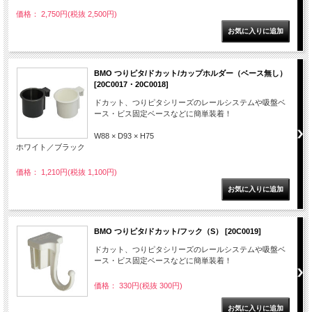
価格： 2,750円(税抜 2,500円)
BMO つりピタ/ドカット/カップホルダー（ベース無し）
[20C0017・20C0018]
ドカット、つりピタシリーズのレールシステムや吸盤ベ
ース・ビス固定ベースなどに簡単装着！
W88 × D93 × H75
ホワイト／ブラック
価格： 1,210円(税抜 1,100円)
BMO つりピタ/ドカット/フック（S） [20C0019]
ドカット、つりピタシリーズのレールシステムや吸盤ベ
ース・ビス固定ベースなどに簡単装着！
価格： 330円(税抜 300円)