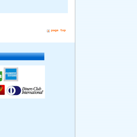
page top