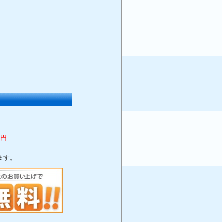
0円
ます。