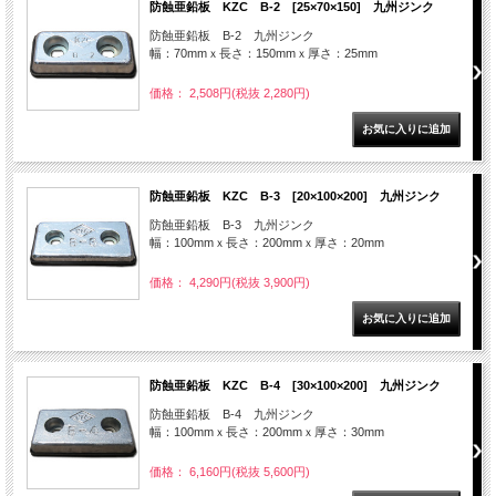
防蝕亜鉛板 KZC B-2 [25×70×150] 九州ジンク
防蝕亜鉛板 B-2 九州ジンク
幅：70mmｘ長さ：150mmｘ厚さ：25mm
価格： 2,508円(税抜 2,280円)
防蝕亜鉛板 KZC B-3 [20×100×200] 九州ジンク
防蝕亜鉛板 B-3 九州ジンク
幅：100mmｘ長さ：200mmｘ厚さ：20mm
価格： 4,290円(税抜 3,900円)
防蝕亜鉛板 KZC B-4 [30×100×200] 九州ジンク
防蝕亜鉛板 B-4 九州ジンク
幅：100mmｘ長さ：200mmｘ厚さ：30mm
価格： 6,160円(税抜 5,600円)