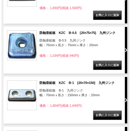
価格： 1,650円(税抜 1,500円)
防蝕亜鉛板 KZC B-0.5 [20×75×75] 九州ジンク
防蝕亜鉛板 B-0.5 九州ジンク
幅：75mmｘ長さ：75mmｘ厚さ：20mm
価格： 1,034円(税抜 940円)
防蝕亜鉛板 KZC B-1 [20×70×150] 九州ジンク
防蝕亜鉛板 B-1 九州ジンク
幅：70mmｘ長さ：150mmｘ厚さ：20mm
価格： 1,804円(税抜 1,640円)