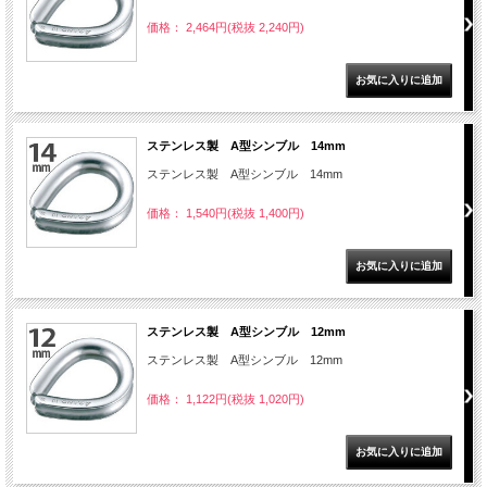
価格： 2,464円(税抜 2,240円)
ステンレス製 A型シンブル 14mm
ステンレス製 A型シンブル 14mm
価格： 1,540円(税抜 1,400円)
ステンレス製 A型シンブル 12mm
ステンレス製 A型シンブル 12mm
価格： 1,122円(税抜 1,020円)