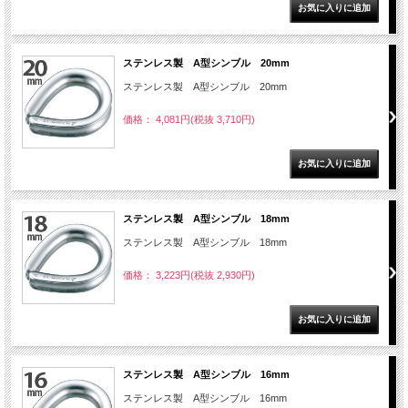
ステンレス製 A型シンブル 20mm
ステンレス製 A型シンブル 20mm
価格： 4,081円(税抜 3,710円)
ステンレス製 A型シンブル 18mm
ステンレス製 A型シンブル 18mm
価格： 3,223円(税抜 2,930円)
ステンレス製 A型シンブル 16mm
ステンレス製 A型シンブル 16mm