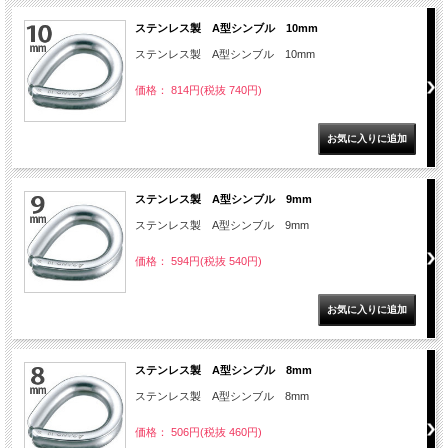
ステンレス製 A型シンブル 10mm
ステンレス製 A型シンブル 10mm
価格： 814円(税抜 740円)
ステンレス製 A型シンブル 9mm
ステンレス製 A型シンブル 9mm
価格： 594円(税抜 540円)
ステンレス製 A型シンブル 8mm
ステンレス製 A型シンブル 8mm
価格： 506円(税抜 460円)