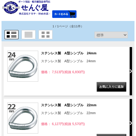
1 / 1ページ
（全11件）
ステンレス製 A型シンブル 24mm
ステンレス製 A型シンブル 24mm
価格： 7,513円(税抜 6,830円)
ステンレス製 A型シンブル 22mm
ステンレス製 A型シンブル 22mm
価格： 6,127円(税抜 5,570円)