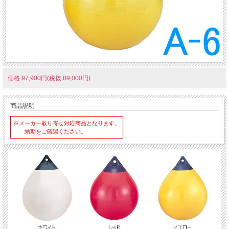
価格:97,900円(税抜 89,000円)
商品説明
※メーカー取り寄せ対応商品となります。
納期をご確認ください。