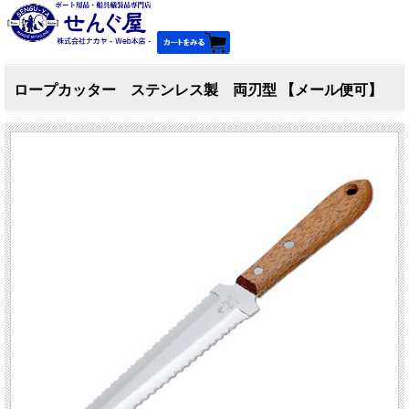
ロープカッター ステンレス製 両刃型 【メール便可】