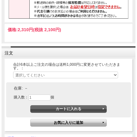
価格:
2,310円
(税抜 2,100円)
注文
合計6本以上ご注文の場合は送料1,000円に変更させていただきま
す。：
在庫:
－
購入数：
個