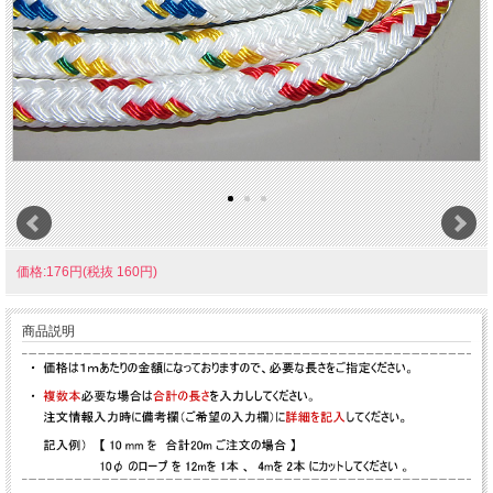
価格:176円(税抜 160円)
商品説明