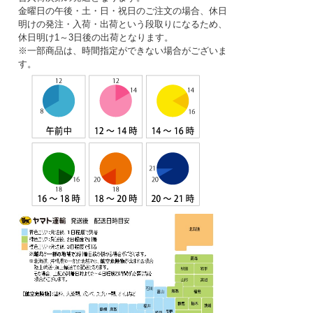
金曜日の午後・土・日・祝日のご注文の場合、休日
明けの発注・入荷・出荷という段取りになるため、
休日明け1～3日後の出荷となります。
※一部商品は、時間指定ができない場合がございま
す。