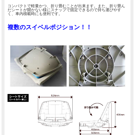
コンパクトで軽量かつ、折り畳むことが出来ます。また、折り畳ん
だシートが開かない様にスナップで固定できるので持ち運びやす
く、車内積載時にも便利です。
複数のスイベルポジション！！