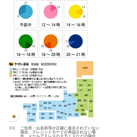
※1
ご住所・お名前等が正確に表示されていない
場合、クレジットカードが承認されない場
合、メールアドレスの入力ミスなどの場合、