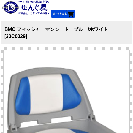
BMO フィッシャーマンシート ブルー/ホワイト
[30C0029]