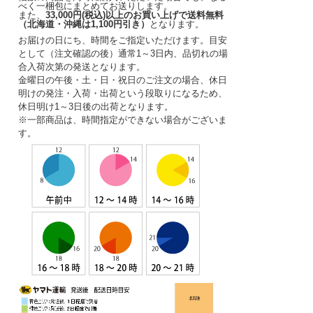
べく一梱包にまとめてお送りします。
また、
33,000円(税込)以上のお買い上げで送料無料
（北海道・沖縄は1,100円引き）
となります。
お届けの日にち、時間をご指定いただけます。
目安
として（注文確認の後）
通常1～3日内
、品切れの場
合入荷次第の発送となります。
金曜日の午後・土・日・祝日のご注文の場合、休日
明けの発注・入荷・出荷という段取りになるため、
休日明け1～3日後の出荷となります。
※一部商品は、時間指定ができない場合がございま
す。