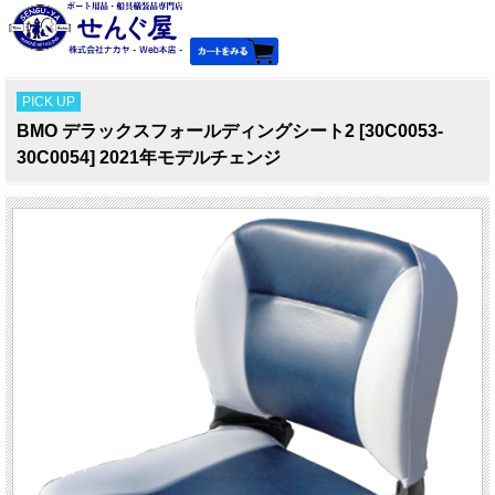
PICK UP
BMO デラックスフォールディングシート2 [30C0053-
30C0054] 2021年モデルチェンジ