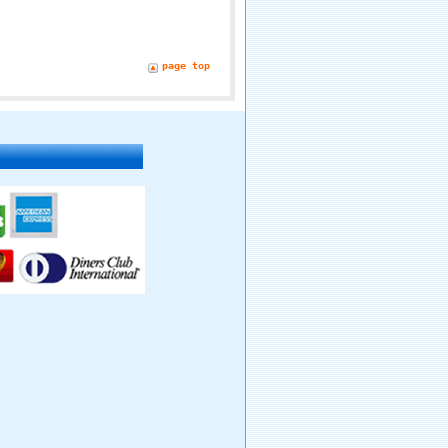
page top