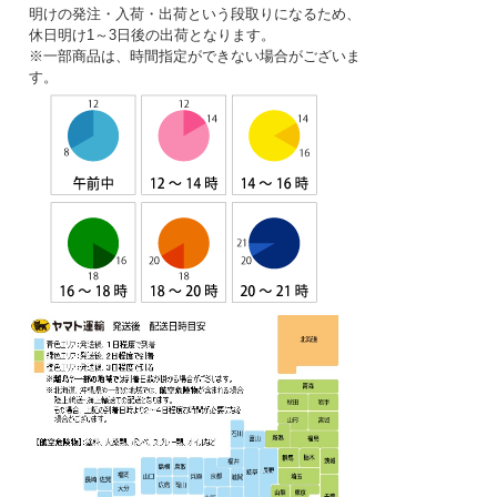
明けの発注・入荷・出荷という段取りになるため、
休日明け1～3日後の出荷となります。
※一部商品は、時間指定ができない場合がございま
す。