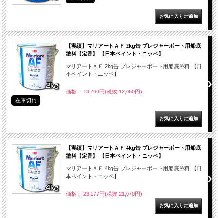
【実績】マリアートＡＦ 2kg缶 プレジャーボート用船底
塗料【定番】 【日本ペイント・ニッペ】
マリアートＡＦ 2kg缶 プレジャーボート用船底塗料 【日
本ペイント・ニッペ】
価格： 13,266円(税抜 12,060円)
在庫切れ
【実績】マリアートＡＦ 4kg缶 プレジャーボート用船底
塗料【定番】 【日本ペイント・ニッペ】
マリアートＡＦ 4kg缶 プレジャーボート用船底塗料 【日
本ペイント・ニッペ】
価格： 23,177円(税抜 21,070円)