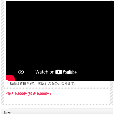
※動画は背抜き2型（廃版）のものとなります。
※動画は背抜き2型（廃版）のものとなります。
価格:
9,900円
(税抜 9,000円)
注文