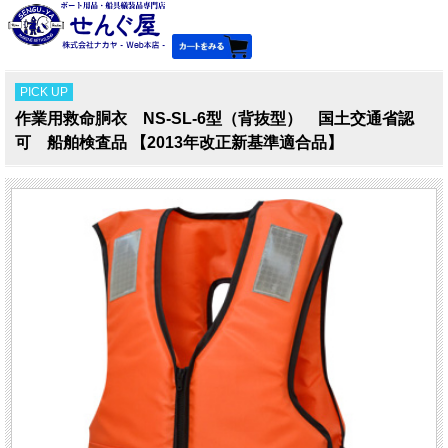
PICK UP
作業用救命胴衣 NS-SL-6型（背抜型） 国土交通省認
可 船舶検査品 【2013年改正新基準適合品】