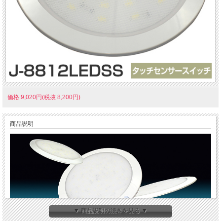
価格:9,020円(税抜 8,200円)
商品説明
▼ 商品説明の続きを見る ▼