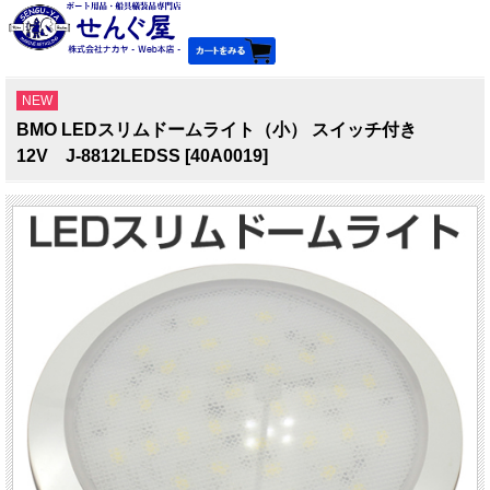
NEW
BMO LEDスリムドームライト（小） スイッチ付き
12V J-8812LEDSS [40A0019]