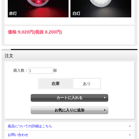
価格:
9,020円
(税抜 8,200円)
注文
購入数：
個
在庫
あり
返品についての詳細はこちら
お問い合わせ